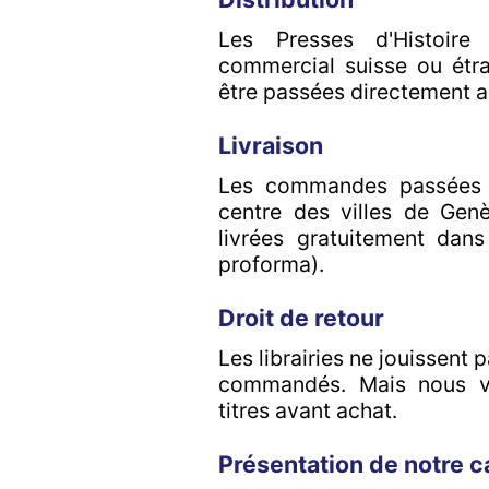
Les Presses d'Histoire
commercial suisse ou étr
être passées directement au
Livraison
Les commandes passées pa
centre des villes de Genè
livrées gratuitement dans
proforma).
Droit de retour
Les librairies ne jouissent 
commandés. Mais nous ve
titres avant achat.
Présentation de notre c